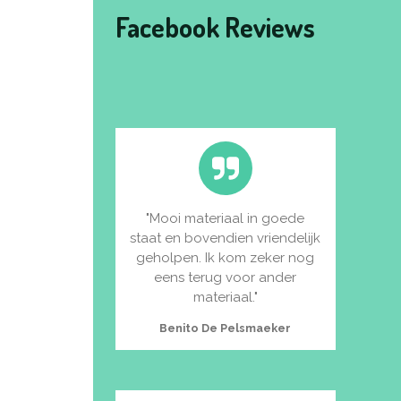
Facebook Reviews
"Mooi materiaal in goede
staat en bovendien vriendelijk
geholpen. Ik kom zeker nog
eens terug voor ander
materiaal."
Benito De Pelsmaeker