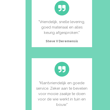
"
Vriendelijk, snelle levering,
goed materiaal en alles
keurig afgesproken.
"
Steve V Deremensis
"
Klantvriendelijk en goede
service. Zeker aan te bevelen
voor mooie zaakje te doen
voor de wie werkt in tuin en
bouw.
"