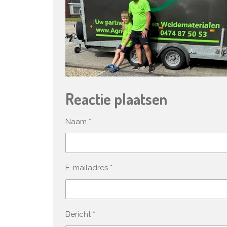
Reactie plaatsen
Naam *
E-mailadres *
Bericht *