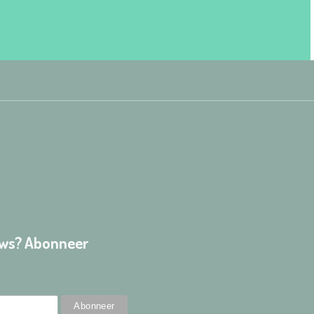
euws? Abonneer