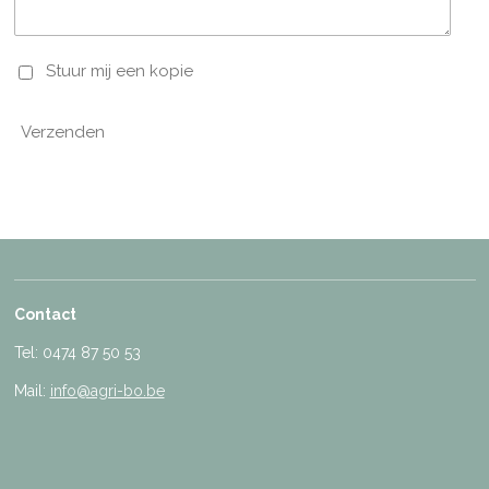
Stuur mij een kopie
Verzenden
Contact
Tel: 0474 87 50 53
Mail:
info@agri-bo.be