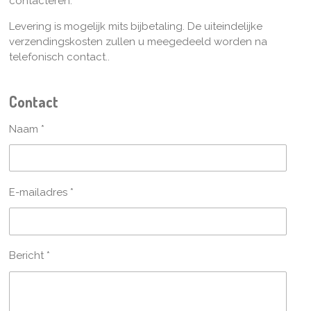
contacteren.
Levering is mogelijk mits bijbetaling. De uiteindelijke
verzendingskosten zullen u meegedeeld worden na
telefonisch contact..
Contact
Naam *
E-mailadres *
Bericht *