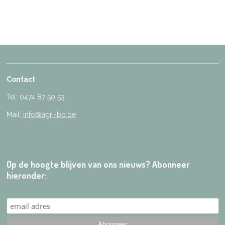
Contact
Tel: 0474 87 50 53
Mail:
info@agri-bo.be
Op de hoogte blijven van ons nieuws? Abonneer
hieronder: