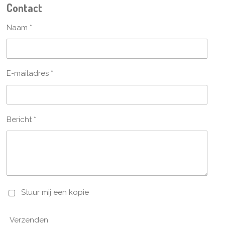
Contact
Naam *
E-mailadres *
Bericht *
Stuur mij een kopie
Verzenden