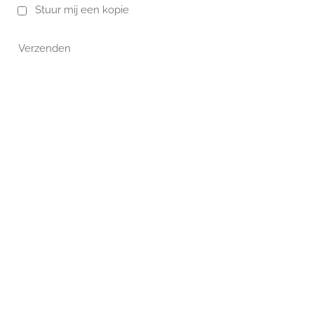
Stuur mij een kopie
Verzenden