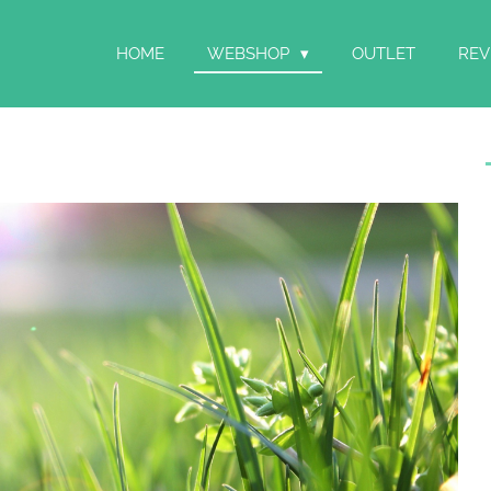
HOME
WEBSHOP
OUTLET
REV