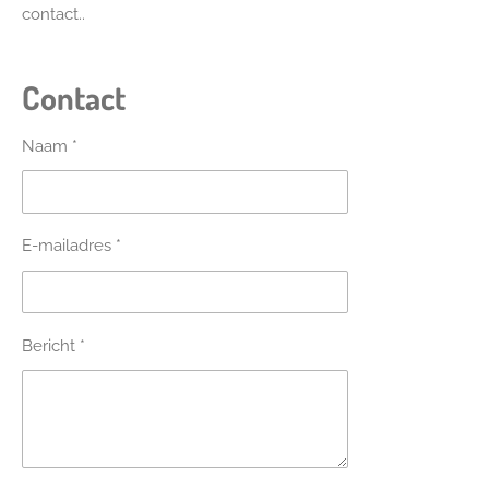
contact..
Contact
Naam *
E-mailadres *
Bericht *