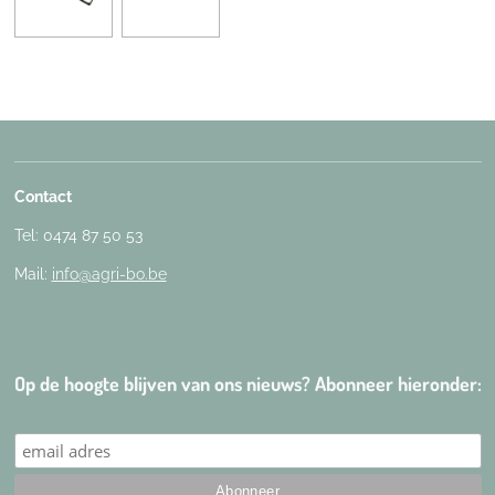
Contact
Tel: 0474 87 50 53
Mail:
info@agri-bo.be
Op de hoogte blijven van ons nieuws? Abonneer hieronder: