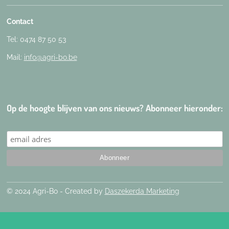
Contact
Tel: 0474 87 50 53
Mail:
info@agri-bo.be
Op de hoogte blijven van ons nieuws? Abonneer hieronder:
© 2024 Agri-Bo - Created by
Daszekerda Marketing