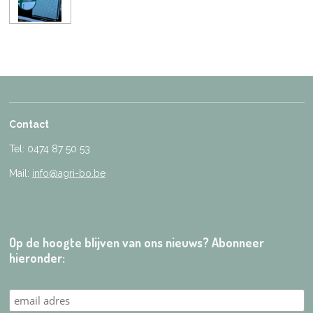
Contact
Tel: 0474 87 50 53
Mail:
info@agri-bo.be
Op de hoogte blijven van ons nieuws? Abonneer
hieronder: